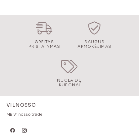
GREITAS
SAUGUS
PRISTATYMAS
APMOKĖJIMAS
NUOLAIDŲ
KUPONAI
VILNOSSO
MB Vilnosso trade