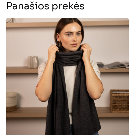
Panašios prekės