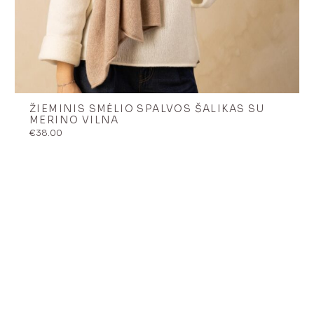
ŽIEMINIS SMĖLIO SPALVOS ŠALIKAS SU
MERINO VILNA
€
38.00