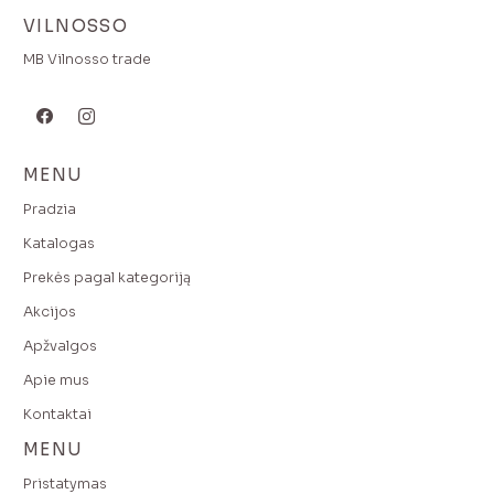
VILNOSSO
MB Vilnosso trade
MENU
Pradzia
Katalogas
Prekės pagal kategoriją
Akcijos
Apžvalgos
Apie mus
Kontaktai
MENU
Pristatymas