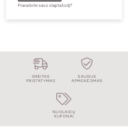
Praradote savo slaptažodį?
GREITAS
SAUGUS
PRISTATYMAS
APMOKĖJIMAS
NUOLAIDŲ
KUPONAI