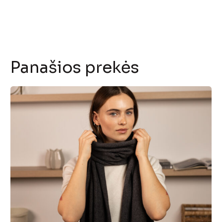
Panašios prekės