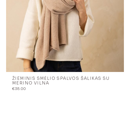
ŽIEMINIS SMĖLIO SPALVOS ŠALIKAS SU
MERINO VILNA
€
38.00