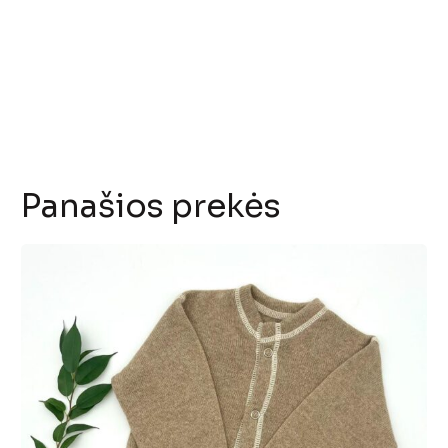
Panašios prekės