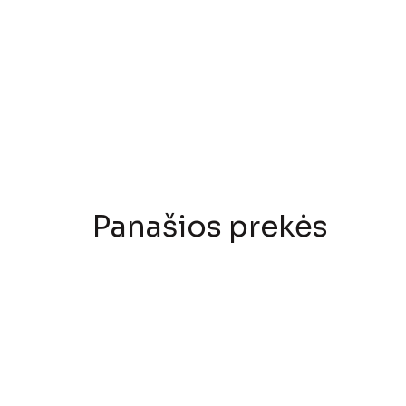
Panašios prekės