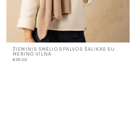
ŽIEMINIS SMĖLIO SPALVOS ŠALIKAS SU
MERINO VILNA
€
38.00