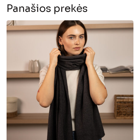
Panašios prekės