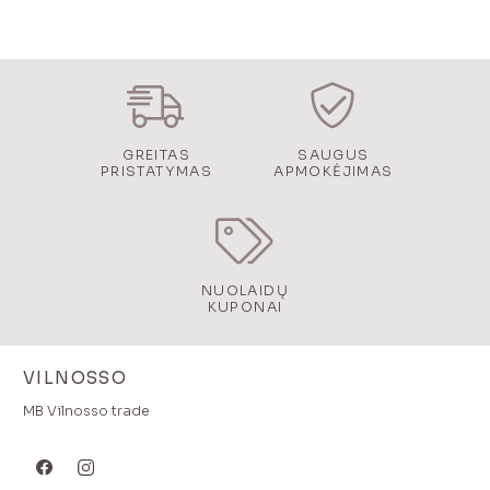
GREITAS
SAUGUS
PRISTATYMAS
APMOKĖJIMAS
NUOLAIDŲ
KUPONAI
VILNOSSO
MB Vilnosso trade