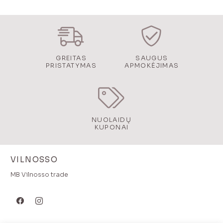
GREITAS
SAUGUS
PRISTATYMAS
APMOKĖJIMAS
NUOLAIDŲ
KUPONAI
VILNOSSO
MB Vilnosso trade