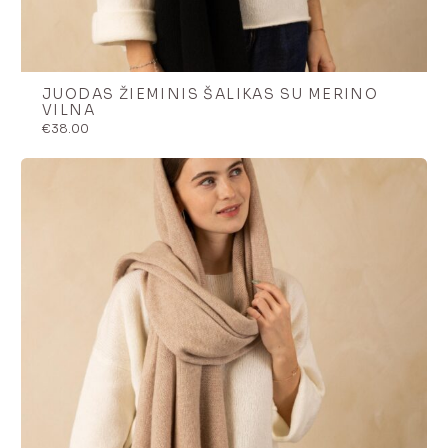
JUODAS ŽIEMINIS ŠALIKAS SU MERINO
VILNA
€
38.00