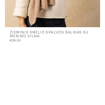
ŽIEMINIS SMĖLIO SPALVOS ŠALIKAS SU
MERINO VILNA
€
38.00