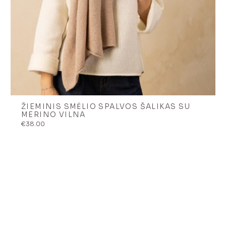
ŽIEMINIS SMĖLIO SPALVOS ŠALIKAS SU
MERINO VILNA
€
38.00