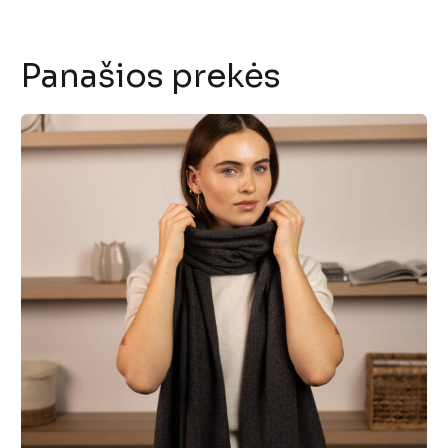
Panašios prekės