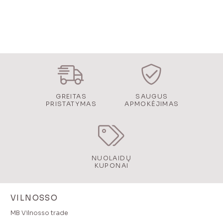
GREITAS
SAUGUS
PRISTATYMAS
APMOKĖJIMAS
NUOLAIDŲ
KUPONAI
VILNOSSO
MB Vilnosso trade