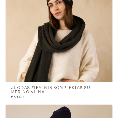
JUODAS ŽIEMINIS KOMPLEKTAS SU
MERINO VILNA
€
69.00