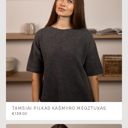
TAMSIAI PILKAS KAŠMYRO MEGZTUKAS
€
139.00