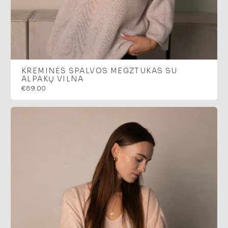
KREMINĖS SPALVOS MEGZTUKAS SU
ALPAKŲ VILNA
€
89.00