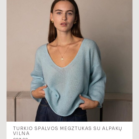
TURKIO SPALVOS MEGZTUKAS SU ALPAKŲ
VILNA