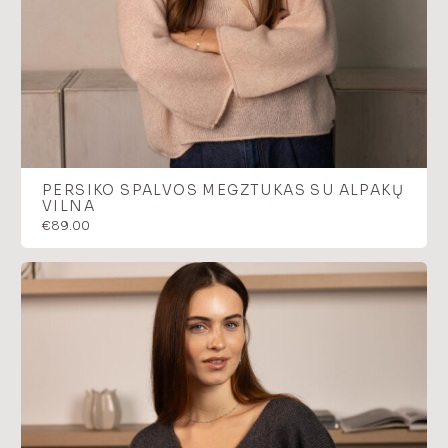
PERSIKO SPALVOS MEGZTUKAS SU ALPAKŲ
VILNA
€
89.00